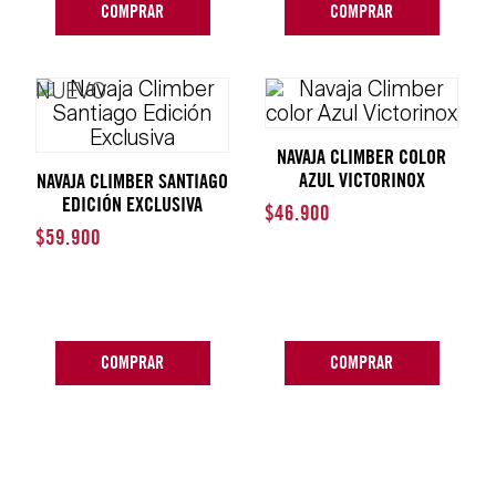
COMPRAR
COMPRAR
NUEVO
NAVAJA CLIMBER COLOR
AZUL VICTORINOX
NAVAJA CLIMBER SANTIAGO
EDICIÓN EXCLUSIVA
$
46
.
900
$
59
.
900
COMPRAR
COMPRAR