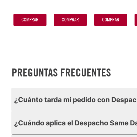
COMPRAR
COMPRAR
COMPRAR
PREGUNTAS FRECUENTES
¿Cuánto tarda mi pedido con Despa
¿Cuándo aplica el Despacho Same D