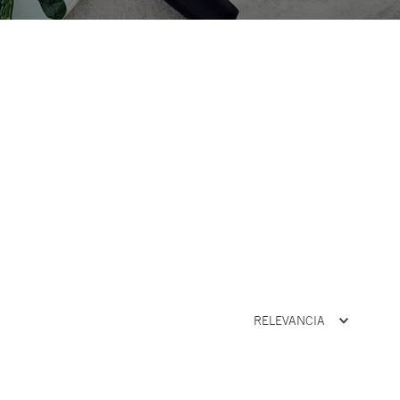
RELEVANCIA