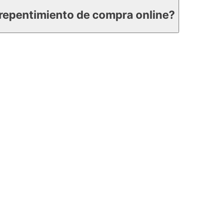
repentimiento de compra online?