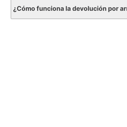
¿Cómo funciona la devolución por ar