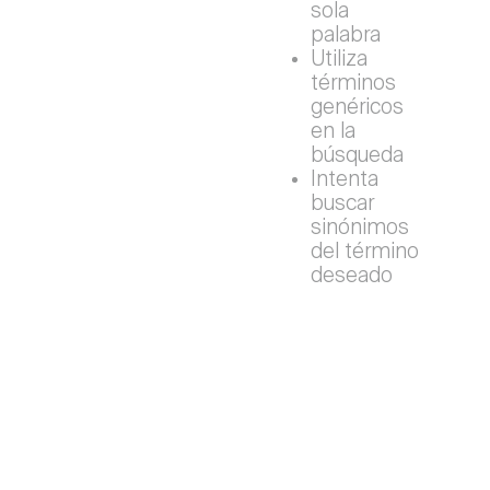
sola
palabra
Utiliza
términos
genéricos
en la
búsqueda
Intenta
buscar
sinónimos
del término
deseado