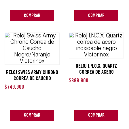
COMPRAR
COMPRAR
RELOJ I.N.O.X. QUARTZ
CORREA DE ACERO
RELOJ SWISS ARMY CHRONO
INOXIDABLE NEGRO
CORREA DE CAUCHO
$
899
.
900
VICTORINOX
NEGRO/NARANJO VICTORINOX
$
749
.
900
COMPRAR
COMPRAR