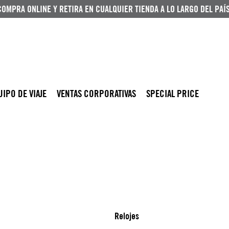
COMPRA ONLINE Y RETIRA EN CUALQUIER TIENDA A LO LARGO DEL PAÍS
UIPO DE VIAJE
VENTAS CORPORATIVAS
SPECIAL PRICE
Relojes