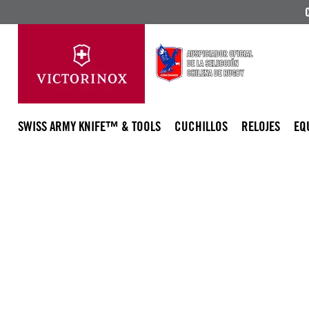
SWISS ARMY KNIFE™ & TOOLS
CUCHILLOS
RELOJES
EQ