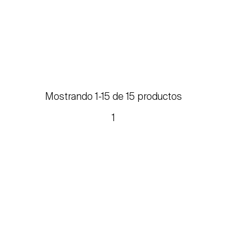
Mostrando 1-15 de 15 productos
1