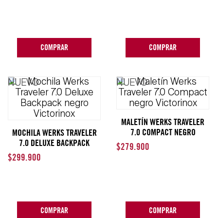
COMPRAR
COMPRAR
NUEVO
NUEVO
MALETÍN WERKS TRAVELER
7.0 COMPACT NEGRO
MOCHILA WERKS TRAVELER
VICTORINOX
7.0 DELUXE BACKPACK
$
279
.
900
NEGRO VICTORINOX
$
299
.
900
COMPRAR
COMPRAR