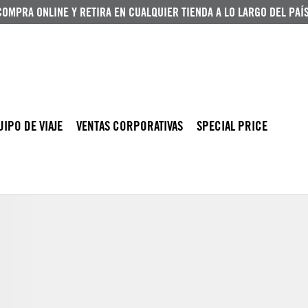
COMPRA ONLINE Y RETIRA EN CUALQUIER TIENDA A LO LARGO DEL PAÍS
UIPO DE VIAJE
VENTAS CORPORATIVAS
SPECIAL PRICE