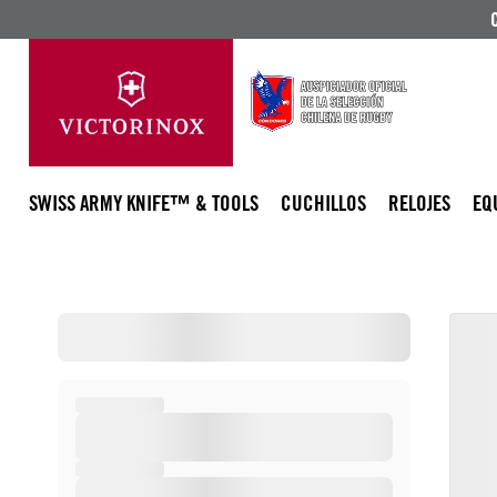
SWISS ARMY KNIFE™ & TOOLS
CUCHILLOS
RELOJES
EQ