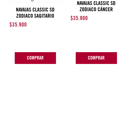
NAVAJAS CLASSIC SD
ZODIACO CÁNCER
NAVAJAS CLASSIC SD
ZODIACO SAGITARIO
$
35
.
900
$
35
.
900
COMPRAR
COMPRAR