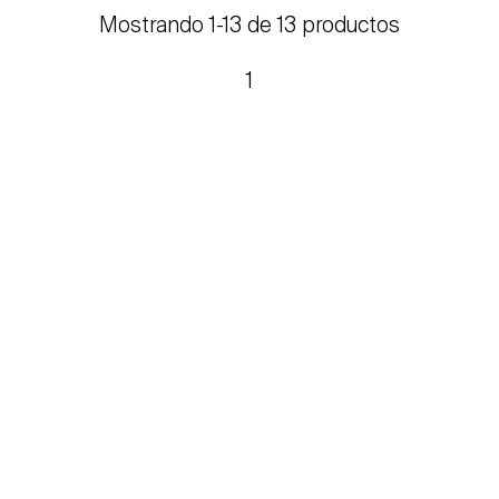
Mostrando 1-13 de 13 productos
1