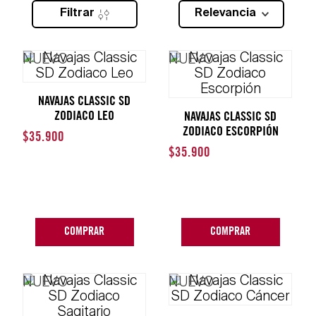
Filtrar
Relevancia
NUEVO
NUEVO
NAVAJAS CLASSIC SD
ZODIACO LEO
NAVAJAS CLASSIC SD
ZODIACO ESCORPIÓN
$
35
.
900
$
35
.
900
COMPRAR
COMPRAR
NUEVO
NUEVO