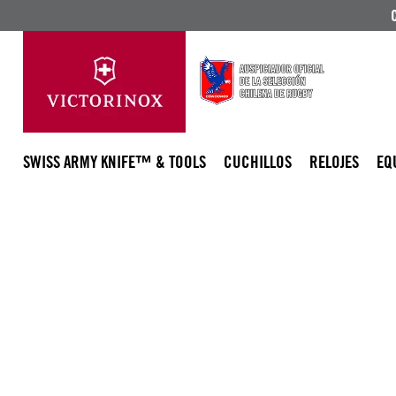
SWISS ARMY KNIFE™ & TOOLS
CUCHILLOS
RELOJES
EQ