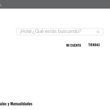
.
TIENDAS
MI CUENTA
ales y Manualidades