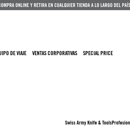
COMPRA ONLINE Y RETIRA EN CUALQUIER TIENDA A LO LARGO DEL PAÍS
UIPO DE VIAJE
VENTAS CORPORATIVAS
SPECIAL PRICE
Swiss Army Knife & Tools
Profesion