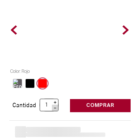
Color
:
Rojo
＋
Cantidad
COMPRAR
－