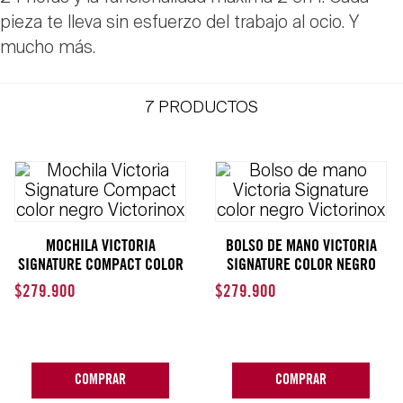
pieza te lleva sin esfuerzo del trabajo al ocio. Y
mucho más.
7
PRODUCTOS
MOCHILA VICTORIA
BOLSO DE MANO VICTORIA
SIGNATURE COMPACT COLOR
SIGNATURE COLOR NEGRO
NEGRO VICTORINOX
VICTORINOX
$
279
.
900
$
279
.
900
COMPRAR
COMPRAR