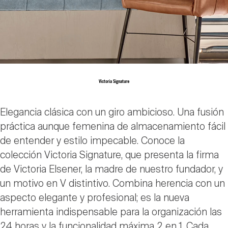
Victoria Signature
Elegancia clásica con un giro ambicioso. Una fusión
práctica aunque femenina de almacenamiento fácil
de entender y estilo impecable. Conoce la
colección Victoria Signature, que presenta la firma
de Victoria Elsener, la madre de nuestro fundador, y
un motivo en V distintivo. Combina herencia con un
aspecto elegante y profesional; es la nueva
herramienta indispensable para la organización las
24 horas y la funcionalidad máxima 2 en 1. Cada