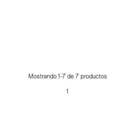
Mostrando 1-7 de 7 productos
1