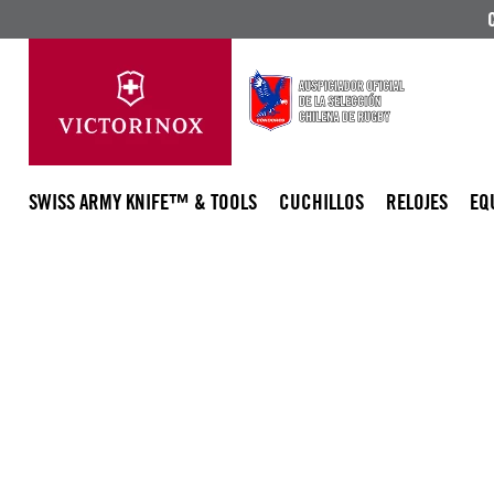
SWISS ARMY KNIFE™ & TOOLS
CUCHILLOS
RELOJES
EQ