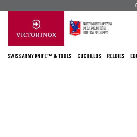
SWISS ARMY KNIFE™ & TOOLS
CUCHILLOS
RELOJES
EQ