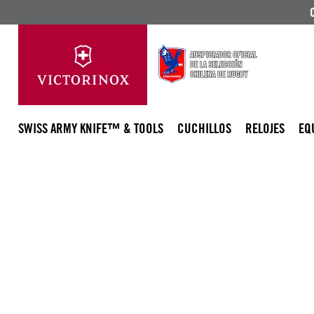
SWISS ARMY KNIFE™ & TOOLS
CUCHILLOS
RELOJES
EQ