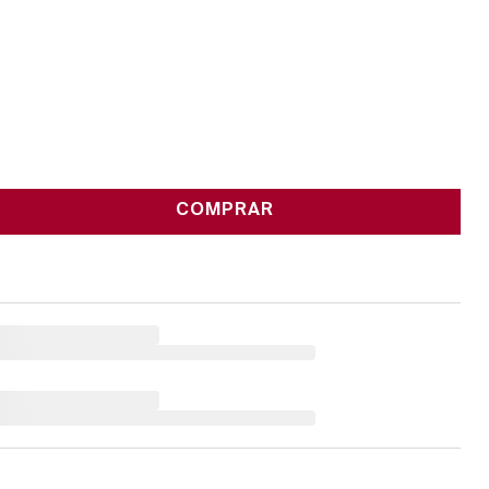
COMPRAR