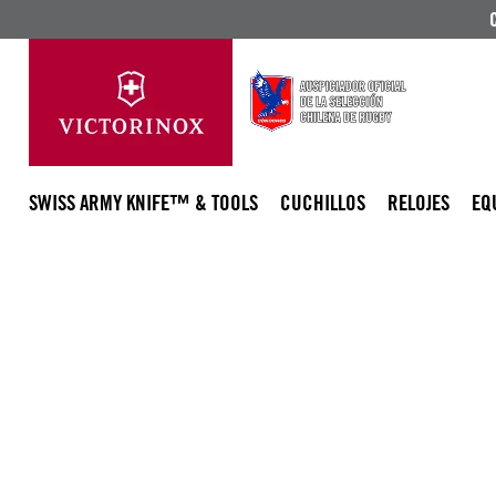
SWISS ARMY KNIFE™ & TOOLS
CUCHILLOS
RELOJES
EQ