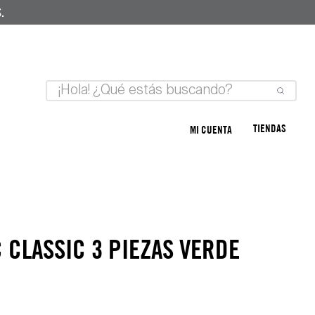
.
TIENDAS
MI CUENTA
 CLASSIC 3 PIEZAS VERDE