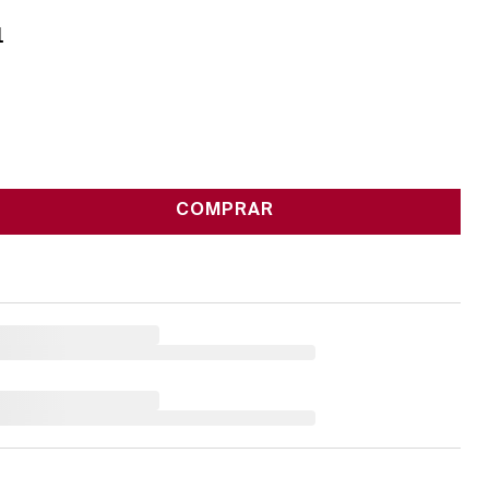
1
COMPRAR