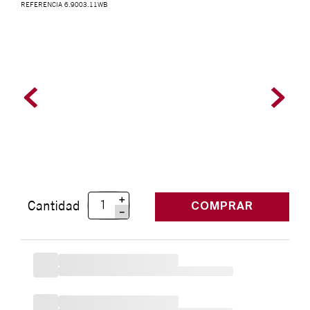
REFERENCIA
6.9003.11WB
＋
Cantidad
COMPRAR
－