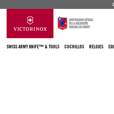
SWISS ARMY KNIFE™ & TOOLS
CUCHILLOS
RELOJES
EQ