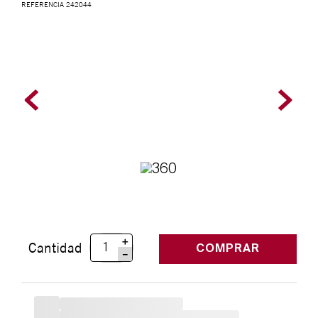
REFERENCIA
242044
＋
Cantidad
COMPRAR
－