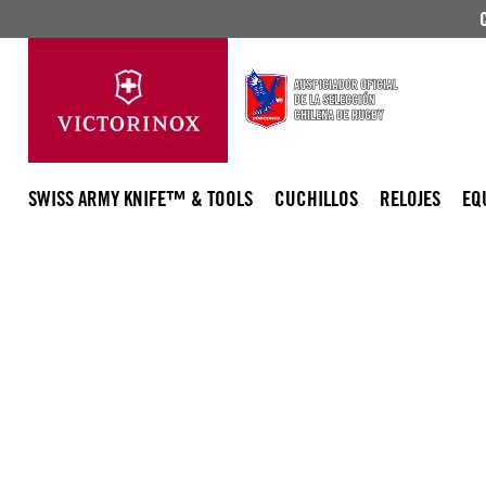
SWISS ARMY KNIFE™ & TOOLS
CUCHILLOS
RELOJES
EQ