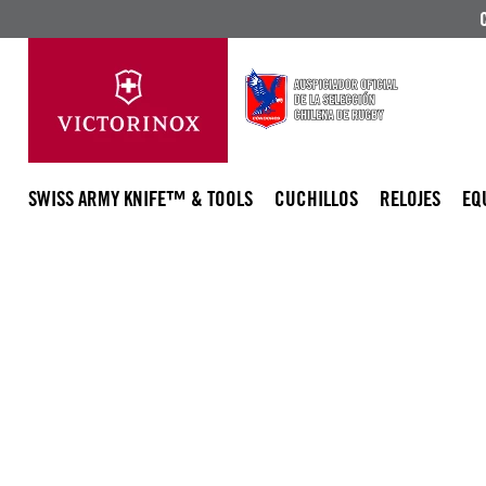
SWISS ARMY KNIFE™ & TOOLS
CUCHILLOS
RELOJES
EQ