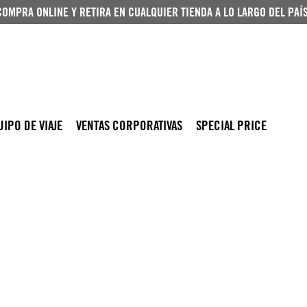
COMPRA ONLINE Y RETIRA EN CUALQUIER TIENDA A LO LARGO DEL PAÍS
UIPO DE VIAJE
VENTAS CORPORATIVAS
SPECIAL PRICE