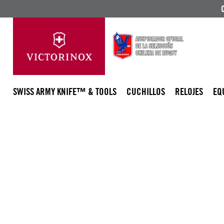
SWISS ARMY KNIFE™ & TOOLS
CUCHILLOS
RELOJES
EQ