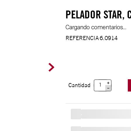
PELADOR STAR, 
Cargando comentarios…
REFERENCIA
6.0914
＋
Cantidad
－