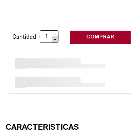
＋
Cantidad
COMPRAR
－
CARACTERISTICAS