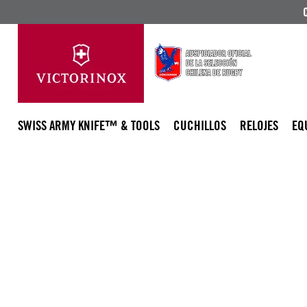
SWISS ARMY KNIFE™ & TOOLS
CUCHILLOS
RELOJES
EQ