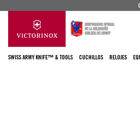
SWISS ARMY KNIFE™ & TOOLS
CUCHILLOS
RELOJES
EQ