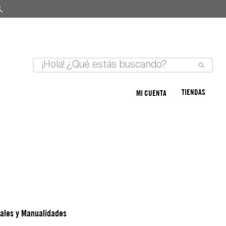
.
TIENDAS
MI CUENTA
ales y Manualidades