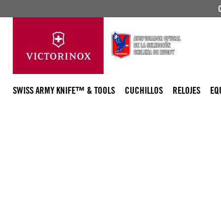
SWISS ARMY KNIFE™ & TOOLS
CUCHILLOS
RELOJES
EQ