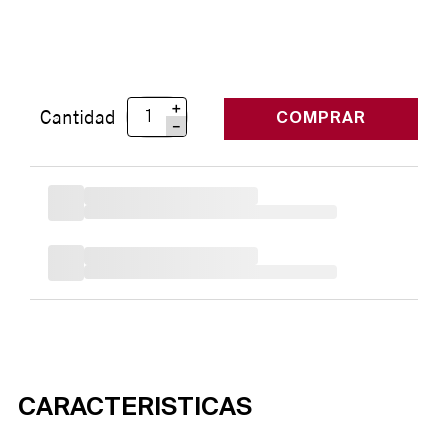
＋
Cantidad
COMPRAR
－
CARACTERISTICAS