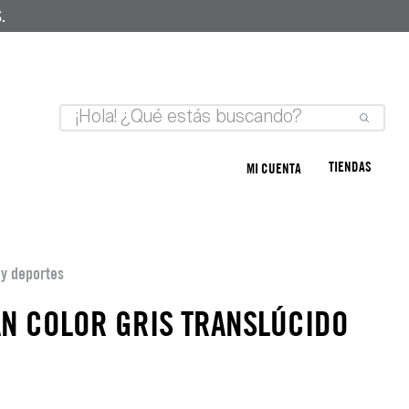
.
TIENDAS
MI CUENTA
e y deportes
N COLOR GRIS TRANSLÚCIDO