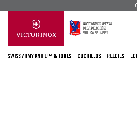
SWISS ARMY KNIFE™ & TOOLS
CUCHILLOS
RELOJES
EQ