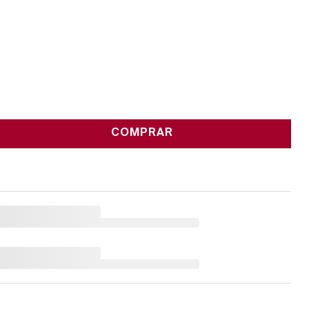
COMPRAR