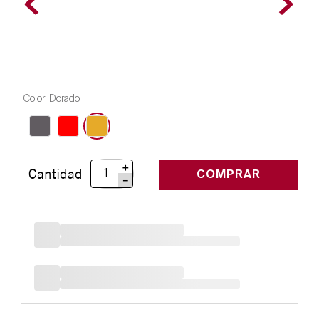
Color
:
Dorado
＋
Cantidad
COMPRAR
－