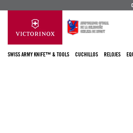
SWISS ARMY KNIFE™ & TOOLS
CUCHILLOS
RELOJES
EQ