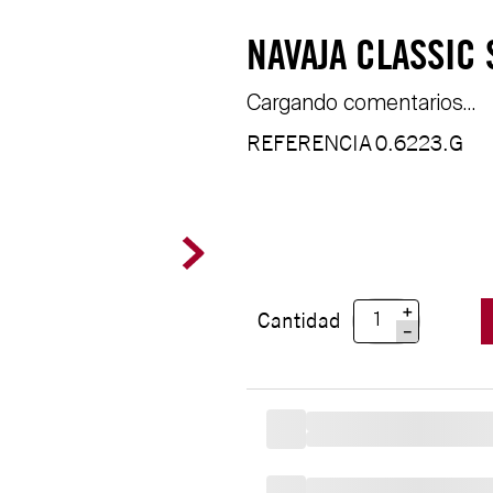
NAVAJA CLASSIC 
Cargando comentarios…
REFERENCIA
0.6223.G
＋
Cantidad
－