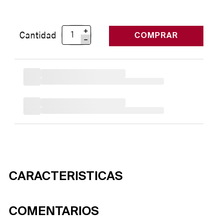
＋
Cantidad
COMPRAR
－
CARACTERISTICAS
COMENTARIOS