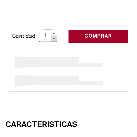
＋
Cantidad
COMPRAR
－
CARACTERISTICAS