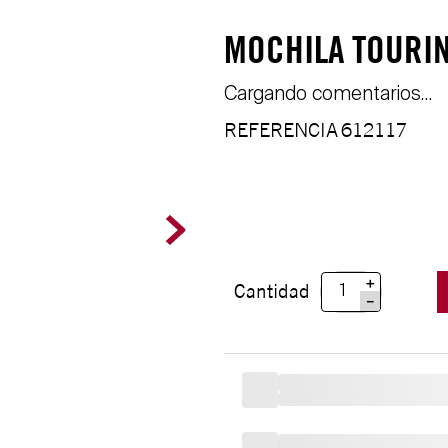
MOCHILA TOURIN
Cargando comentarios…
REFERENCIA
612117
＋
Cantidad
－