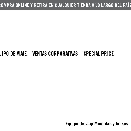
COMPRA ONLINE Y RETIRA EN CUALQUIER TIENDA A LO LARGO DEL PAÍS
UIPO DE VIAJE
VENTAS CORPORATIVAS
SPECIAL PRICE
Equipo de viaje
Mochilas y bolsos