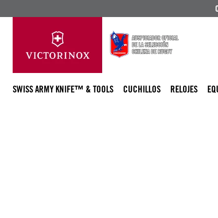
SWISS ARMY KNIFE™ & TOOLS
CUCHILLOS
RELOJES
EQ