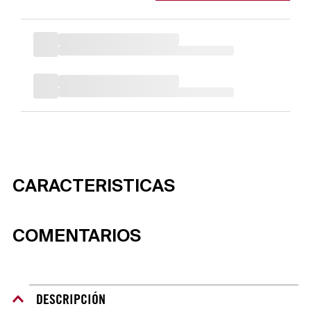
CARACTERISTICAS
COMENTARIOS
DESCRIPCIÓN