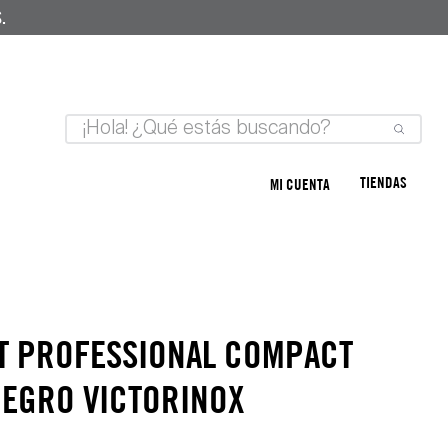
.
TIENDAS
MI CUENTA
T PROFESSIONAL COMPACT
NEGRO VICTORINOX