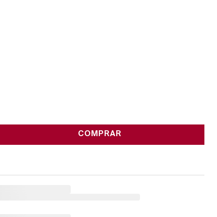
COMPRAR