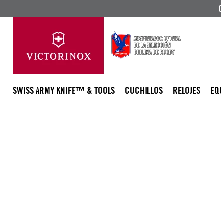
SWISS ARMY KNIFE™ & TOOLS
CUCHILLOS
RELOJES
EQ