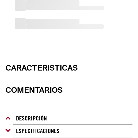
CARACTERISTICAS
COMENTARIOS
DESCRIPCIÓN
ESPECIFICACIONES
Maximiza la eficiencia de los viajes de trabajo con las