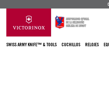
SWISS ARMY KNIFE™ & TOOLS
CUCHILLOS
RELOJES
EQ