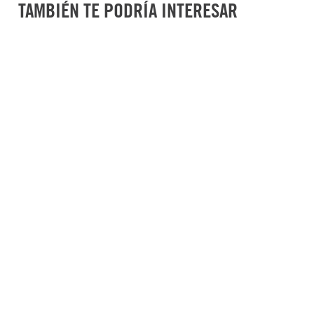
TAMBIÉN TE PODRÍA INTERESAR