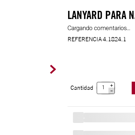
LANYARD PARA N
Cargando comentarios…
REFERENCIA
4.1824.1
＋
Cantidad
－