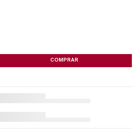
COMPRAR