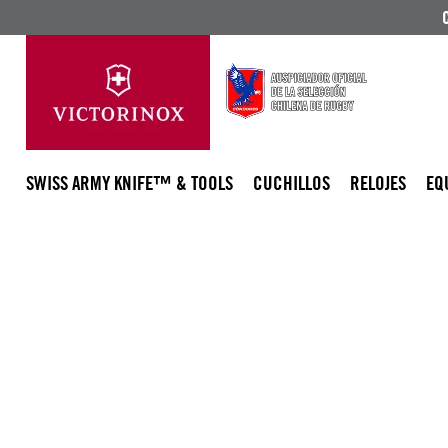
SWISS ARMY KNIFE™ & TOOLS
CUCHILLOS
RELOJES
EQ