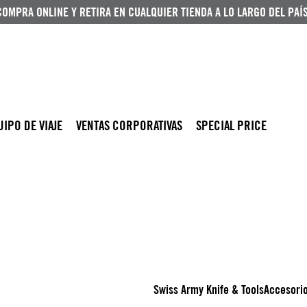
COMPRA ONLINE Y RETIRA EN CUALQUIER TIENDA A LO LARGO DEL PAÍS
UIPO DE VIAJE
VENTAS CORPORATIVAS
SPECIAL PRICE
Swiss Army Knife & Tools
Accesori