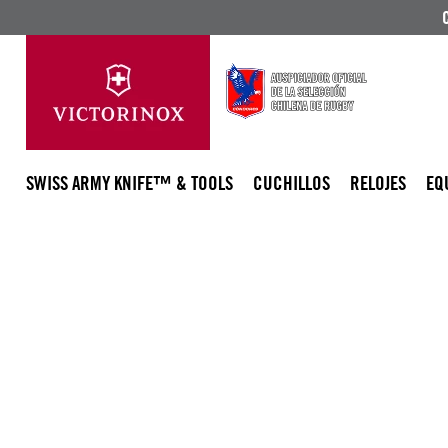
SWISS ARMY KNIFE™ & TOOLS
CUCHILLOS
RELOJES
EQ