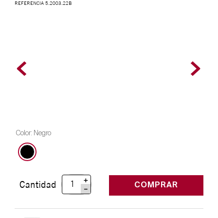
REFERENCIA
5.2003.22B
Color
:
Negro
＋
Cantidad
COMPRAR
－