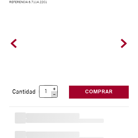
REFERENCIA
6.7114.22C1
＋
Cantidad
COMPRAR
－