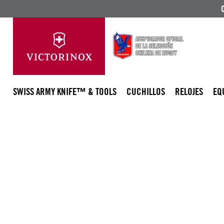
SWISS ARMY KNIFE™ & TOOLS
CUCHILLOS
RELOJES
EQ