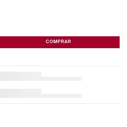
COMPRAR