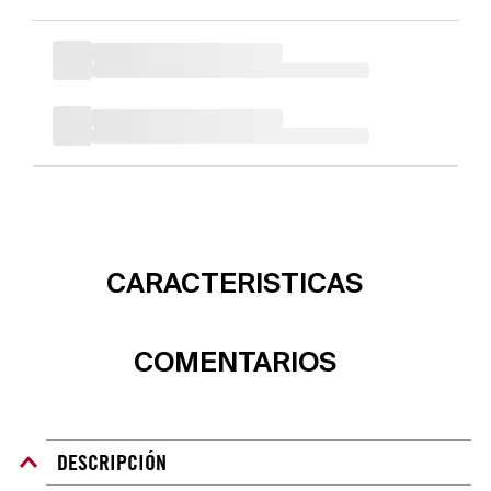
CARACTERISTICAS
COMENTARIOS
DESCRIPCIÓN