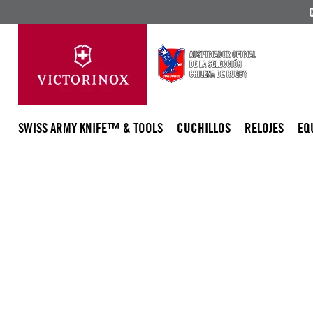
SWISS ARMY KNIFE™ & TOOLS
CUCHILLOS
RELOJES
EQ