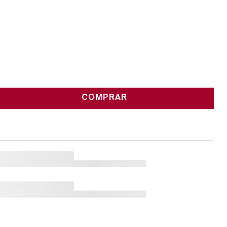
COMPRAR