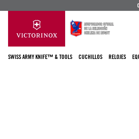
SWISS ARMY KNIFE™ & TOOLS
CUCHILLOS
RELOJES
EQ