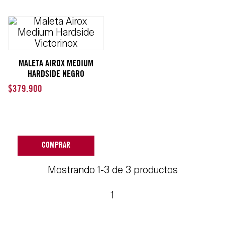
MALETA AIROX MEDIUM
HARDSIDE NEGRO
VICTORINOX
$
379
.
900
COMPRAR
Mostrando 1-3 de 3 productos
1